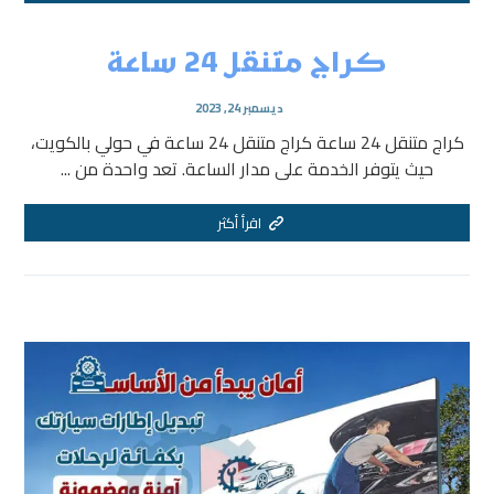
كراج متنقل 24 ساعة
ديسمبر 24, 2023
كراج متنقل 24 ساعة كراج متنقل 24 ساعة في حولي بالكويت،
حيث يتوفر الخدمة على مدار الساعة. تعد واحدة من ...
اقرأ أكثر