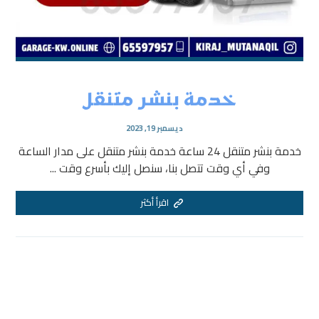
خدمة بنشر متنقل
ديسمبر 19, 2023
خدمة بنشر متنقل 24 ساعة خدمة بنشر متنقل على مدار الساعة
وفي أي وقت تتصل بنا، سنصل إليك بأسرع وقت ...
اقرأ أكثر