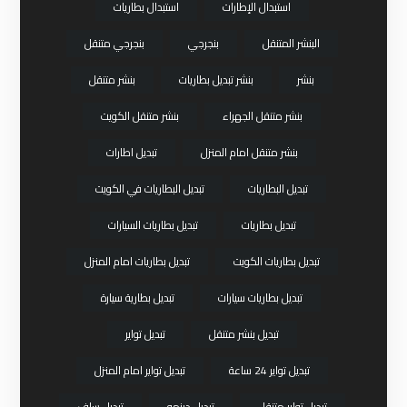
استبدال الإطارات
استبدال بطاريات
البنشر المتنقل
بنجرجي
بنجرجي متنقل
بنشر
بنشر تبديل بطاريات
بنشر متنقل
بنشر متنقل الجهراء
بنشر متنقل الكويت
بنشر متنقل امام المنزل
تبديل اطارات
تبديل البطاريات
تبديل البطاريات في الكويت
تبديل بطاريات
تبديل بطاريات السيارات
تبديل بطاريات الكويت
تبديل بطاريات امام المنزل
تبديل بطاريات سيارات
تبديل بطارية سيارة
تبديل بنشر متنقل
تبديل تواير
تبديل تواير 24 ساعة
تبديل تواير امام المنزل
تبديل تواير متنقل
تبديل دينمو
تبديل سلف