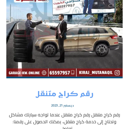
رقم كراج متنقل
ديسمبر 21, 2023
رقم كراج متنقل رقم كراج متنقل عندما تواجه سيارتك مشاكل
وتحتاج إلى خدمة كراج متنقل، يمكنك الحصول على رقمنا:
تواصل ...