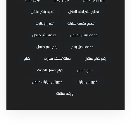
تصليح بنشر امام المنزل
تصليح بنشر متنقل
تصليح تكييف سيارات
تغيير الإطارات
خدمة البنشر المتنقل
خدمة بنشر متنقل
خدمة تبديل بنشر
رقم بنشر متنقل
رقم كراج متنقل
صيانة تكييف سيارات
كراج
كراج متنقل
كراج متنقل الكويت
كهربائي سيارات
كهربائي سيارات متنقل
ورشة متنقلة