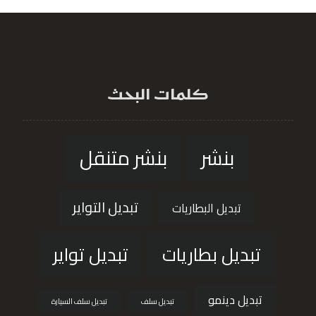
كلمات البحث
بنشر
بنشر متنقل
تبديل التواير
تبديل البطاريات
تبديل بطاريات
تبديل تواير
تبديل دينمو
تبديل سلف
تبديل سلف السيارة