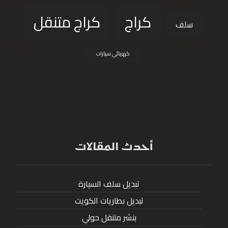
كراج
كراج متنقل
سلف
كهربائي سيارات
أحدث المقالات
تبديل سلف السيارة
تبديل بطاريات الكويت
بنشر متنقل حولي