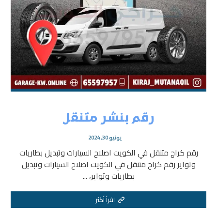
رقم بنشر متنقل
يونيو 30, 2024
رقم كراج متنقل في الكويت اصلاح السيارات وتبديل بطاريات
وتواير رقم كراج متنقل في الكويت اصلاح السيارات وتبديل
بطاريات وتواير، ...
اقرأ أكثر