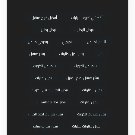
أخصائي تكييف سيارات
أفضل كراج متنقل
استبدال الإطارات
استبدال بطاريات
البنشر المتنقل
بنجرجي
بنجرجي متنقل
بنشر
بنشر تبديل بطاريات
بنشر متنقل
بنشر متنقل الجهراء
بنشر متنقل الكويت
بنشر متنقل امام المنزل
تبديل اطارات
تبديل البطاريات
تبديل البطاريات في الكويت
تبديل بطاريات
تبديل بطاريات السيارات
تبديل بطاريات الكويت
تبديل بطاريات امام المنزل
تبديل بطاريات سيارات
تبديل بطارية سيارة