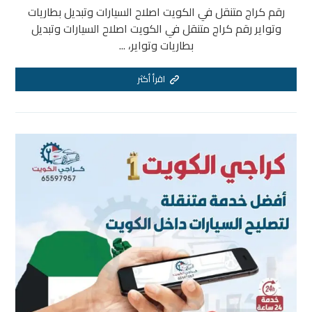
رقم كراج متنقل في الكويت اصلاح السيارات وتبديل بطاريات
وتواير رقم كراج متنقل في الكويت اصلاح السيارات وتبديل
بطاريات وتواير، ...
اقرأ أكثر