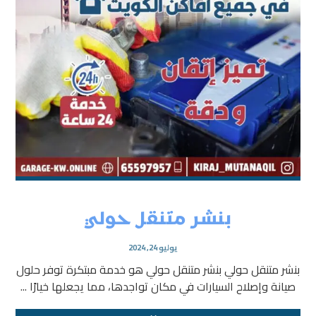
بنشر متنقل حولي
يوليو 24, 2024
بنشر متنقل حولي بنشر متنقل حولي هو خدمة مبتكرة توفر حلول
صيانة وإصلاح السيارات في مكان تواجدها، مما يجعلها خيارًا ...