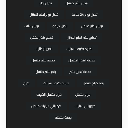
تبديل بنشر متنقل
تبديل تواير
تبديل تواير 24 ساعة
تبديل تواير امام المنزل
تبديل تواير متنقل
تبديل دينمو
تبديل سلف
تصليح بنشر امام المنزل
تصليح بنشر متنقل
تصليح تكييف سيارات
تغيير الإطارات
خدمة البنشر المتنقل
خدمة بنشر متنقل
خدمة تبديل بنشر
رقم بنشر متنقل
رقم كراج متنقل
صيانة تكييف سيارات
كراج
كراج متنقل
كراج متنقل الكويت
كهربائي سيارات
كهربائي سيارات متنقل
ورشة متنقلة