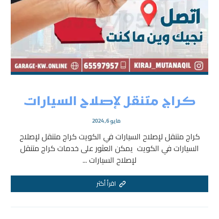
كراج متنقل لإصلاح السيارات
مايو 6, 2024
كراج متنقل لإصلاح السيارات في الكويت كراج متنقل لإصلاح
السيارات في الكويت يمكن العثور على خدمات كراج متنقل
لإصلاح السيارات ...
اقرأ أكثر