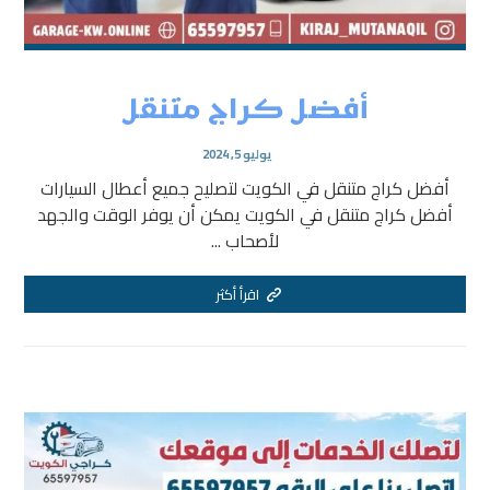
أفضل كراج متنقل
يوليو 5, 2024
أفضل كراج متنقل في الكويت لتصليح جميع أعطال السيارات
أفضل كراج متنقل في الكويت يمكن أن يوفر الوقت والجهد
لأصحاب ...
اقرأ أكثر