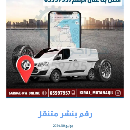
رقم بنشر متنقل
يونيو 30, 2024