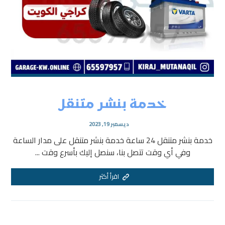
خدمة بنشر متنقل
ديسمبر 19, 2023
خدمة بنشر متنقل 24 ساعة خدمة بنشر متنقل على مدار الساعة
وفي أي وقت تتصل بنا، سنصل إليك بأسرع وقت ...
اقرأ أكثر