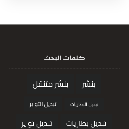
كلمات البحث
بنشر
بنشر متنقل
تبديل التواير
تبديل البطاريات
تبديل بطاريات
تبديل تواير