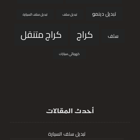
تبديل دينمو
تبديل سلف
تبديل سلف السيارة
كراج
كراج متنقل
سلف
كهربائي سيارات
أحدث المقالات
تبديل سلف السيارة