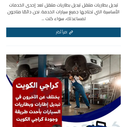
تبديل بطاريات متنقل تبديل بطاريات متنقل تعد إحدى الخدمات
الأساسية التي تحتاجها جميع سيارات الخدمة. نحن دائمًا متاحون
لمساعدتك، سواء كنت ...
اقرأ أكثر