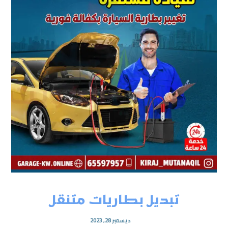
تبديل بطاريات متنقل
ديسمبر 28, 2023