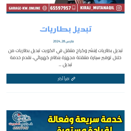
تبديل بطاريات
مارس 28, 2024
تبديل بطاريات |بنشر وكراج متنقل في الكويت تبديل بطاريات من
خلال توفير سيارة متنقلة مجهزة بنظام كهربائي، نقدم خدمة
تبديل ...
اقرأ أكثر