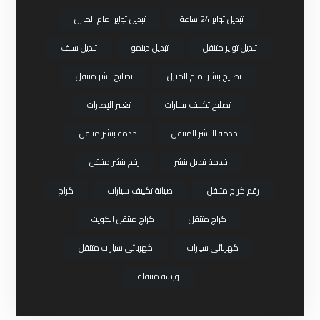
تبديل تواير 24 ساعة
تبديل تواير امام المنزل
تبديل تواير متنقل
تبديل دينمو
تبديل سلف
تصليح بنشر امام المنزل
تصليح بنشر متنقل
تصليح تكييف سيارات
تغيير الإطارات
خدمة البنشر المتنقل
خدمة بنشر متنقل
خدمة تبديل بنشر
رقم بنشر متنقل
رقم كراج متنقل
صيانة تكييف سيارات
كراج
كراج متنقل
كراج متنقل الكويت
كهربائي سيارات
كهربائي سيارات متنقل
ورشة متنقلة