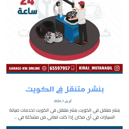
بنشر متنقل في الكويت
أبريل 1, 2024
بنشر متنقل في الكويت بنشر متنقل في الكويت لخدمات صيانة
السيارات في أي مكان إذا كنت تعاني من مشكلة في ...