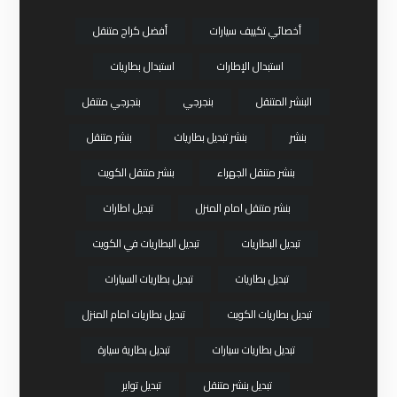
أخصائي تكييف سيارات
أفضل كراج متنقل
استبدال الإطارات
استبدال بطاريات
البنشر المتنقل
بنجرجي
بنجرجي متنقل
بنشر
بنشر تبديل بطاريات
بنشر متنقل
بنشر متنقل الجهراء
بنشر متنقل الكويت
بنشر متنقل امام المنزل
تبديل اطارات
تبديل البطاريات
تبديل البطاريات في الكويت
تبديل بطاريات
تبديل بطاريات السيارات
تبديل بطاريات الكويت
تبديل بطاريات امام المنزل
تبديل بطاريات سيارات
تبديل بطارية سيارة
تبديل بنشر متنقل
تبديل تواير