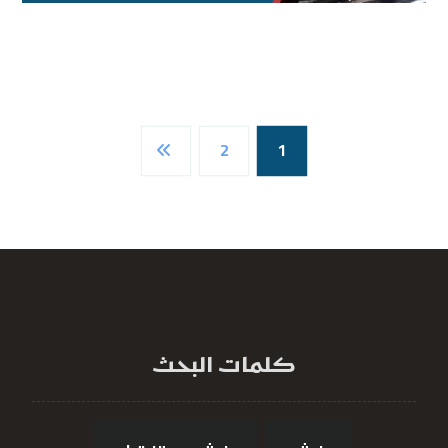
2
1
كلمات البحث