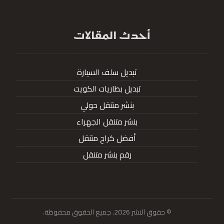
أحدث المقالات
تبديل سلف السيارة
تبديل بطاريات الكويت
بنشر متنقل حولي
بنشر متنقل الجهراء
أفضل كراج متنقل
رقم بنشر متنقل
© حقوق النشر 2026. جميع الحقوق محفوظة.