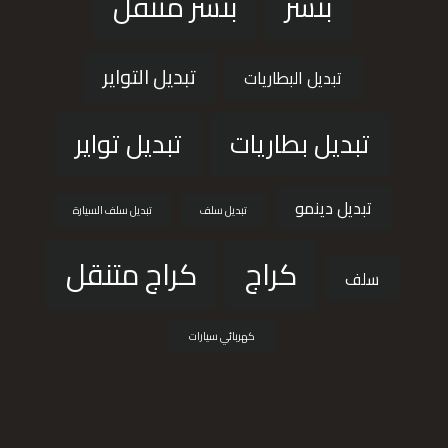
بنشر
بنشر متنقل
تبديل التواير
تبديل البطاريات
تبديل بطاريات
تبديل تواير
تبديل دينمو
تبديل سلف
تبديل سلف السيارة
كراج
كراج متنقل
سلف
كهربائي سيارات