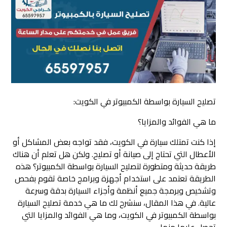
تصليح السيارة بواسطة الكمبيوتر في الكويت:
ما هي الفوائد والمزايا؟
إذا كنت تمتلك سيارة في الكويت، فقد تواجه بعض المشاكل أو
الأعطال التي تحتاج إلى صيانة أو تصليح. ولكن هل تعلم أن هناك
طريقة حديثة ومتطورة لتصليح السيارة بواسطة الكمبيوتر؟ هذه
الطريقة تعتمد على استخدام أجهزة وبرامج خاصة تقوم بفحص
وتشخيص وبرمجة جميع أنظمة وأجزاء السيارة بدقة وسرعة
عالية. في هذا المقال، سنشرح لك ما هي خدمة تصليح السيارة
بواسطة الكمبيوتر في الكويت، وما هي الفوائد والمزايا التي