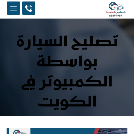
تصليح السيارة
بواسطة
الكمبيوتر في
الكويت