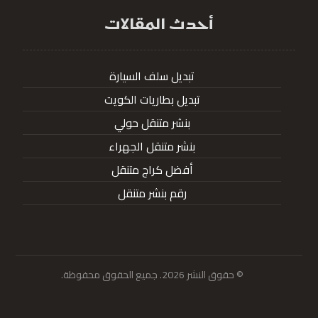
أحدث المقالات
تبديل سلف السيارة
تبديل بطاريات الكويت
بنشر متنقل حولي
بنشر متنقل الجهراء
أفضل كراج متنقل
رقم بنشر متنقل
© حقوق النشر 2026. جميع الحقوق محفوظة.