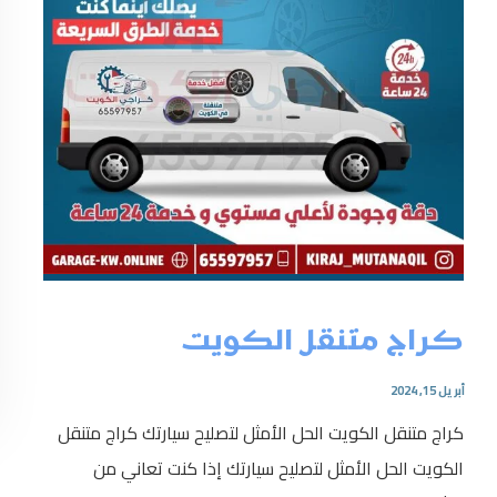
كراج متنقل الكويت
أبريل 15, 2024
كراج متنقل الكويت الحل الأمثل لتصليح سيارتك كراج متنقل
الكويت الحل الأمثل لتصليح سيارتك إذا كنت تعاني من