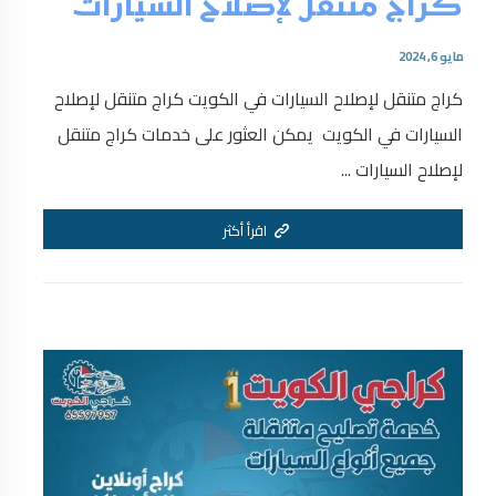
كراج متنقل لإصلاح السيارات
مايو 6, 2024
كراج متنقل لإصلاح السيارات في الكويت كراج متنقل لإصلاح
السيارات في الكويت يمكن العثور على خدمات كراج متنقل
لإصلاح السيارات ...
اقرأ أكثر