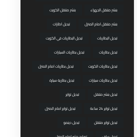
بنشر متنقل الجهراء
بنشر متنقل الكويت
بنشر متنقل امام المنزل
تبديل اطارات
تبديل البطاريات
تبديل البطاريات في الكويت
تبديل بطاريات
تبديل بطاريات السيارات
تبديل بطاريات الكويت
تبديل بطاريات امام المنزل
تبديل بطاريات سيارات
تبديل بطارية سيارة
تبديل بنشر متنقل
تبديل تواير
تبديل تواير 24 ساعة
تبديل تواير امام المنزل
تبديل تواير متنقل
تبديل دينمو
تبديل سلف
تصليح بنشر امام المنزل