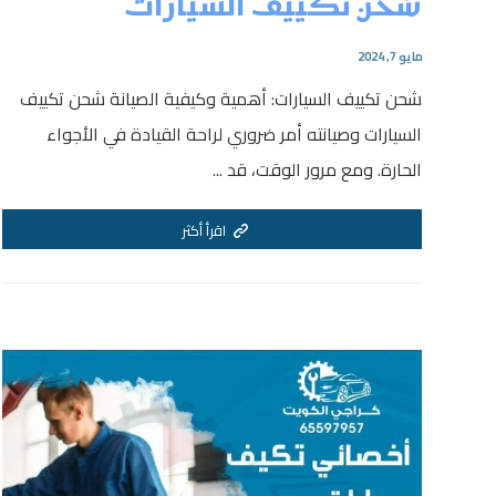
شحن تكييف السيارات
مايو 7, 2024
شحن تكييف السيارات: أهمية وكيفية الصيانة شحن تكييف
السيارات وصيانته أمر ضروري لراحة القيادة في الأجواء
الحارة. ومع مرور الوقت، قد ...
اقرأ أكثر