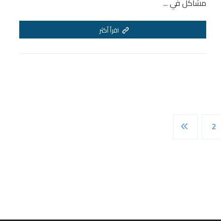
مشاكل في ...
اقرأ أكثر
2