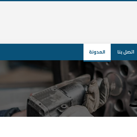
اتصل بنا
المدونة