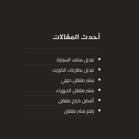
أحدث المقالات
تبديل سلف السيارة
تبديل بطاريات الكويت
بنشر متنقل حولي
بنشر متنقل الجهراء
أفضل كراج متنقل
رقم بنشر متنقل