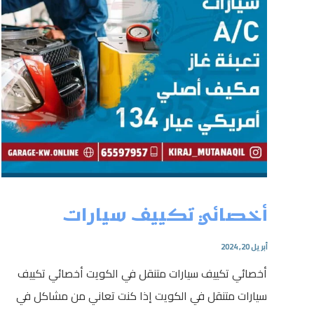
أخصائي تكييف سيارات
أبريل 20, 2024
أخصائي تكييف سيارات متنقل في الكويت أخصائي تكييف
سيارات متنقل في الكويت إذا كنت تعاني من مشاكل في