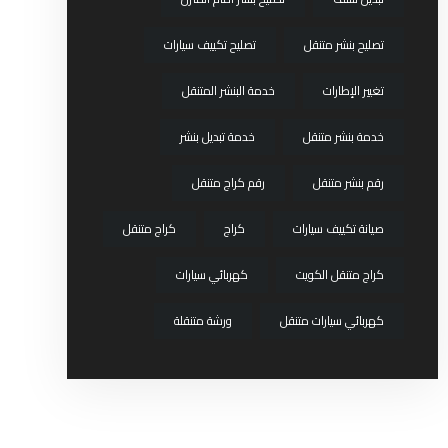
تصليح بنشر متنقل
تصليح تكييف سيارات
تغيير الإطارات
خدمة البنشر المتنقل
خدمة بنشر متنقل
خدمة تبديل بنشر
رقم بنشر متنقل
رقم كراج متنقل
صيانة تكييف سيارات
كراج
كراج متنقل
كراج متنقل الكويت
كهربائي سيارات
كهربائي سيارات متنقل
ورشة متنقلة